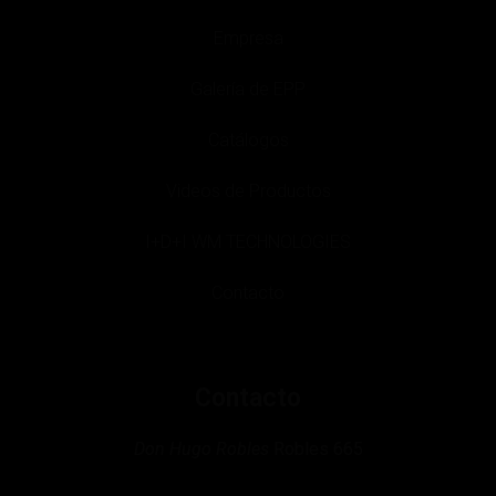
Empresa
Galería de EPP
Catálogos
Videos de Productos
I+D+I WM TECHNOLOGIES
Contacto
Contacto
Don Hugo Robles
Robles 665