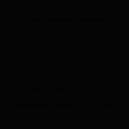
Codos – Rodillas
Protector Antiimpacto para Metatarso