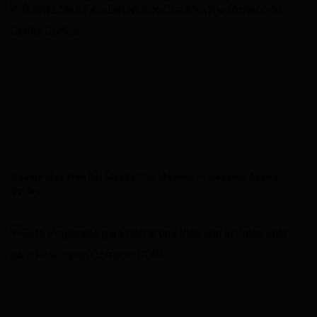
Guante Más Fino Del Mundo Con Máxima Protección Contra
Cortes