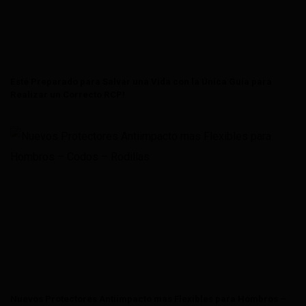
Esté Preparado para Salvar una Vida con la Única Guía para
Realizar un Correcto RCP!
Nuevos Protectores Antiimpacto mas Flexibles para Hombros –